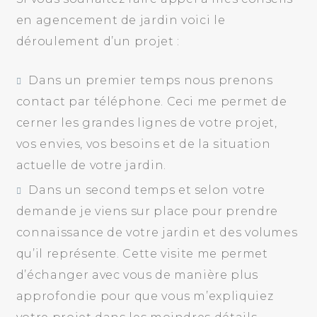
en agencement de jardin voici le
déroulement d’un projet :
Dans un premier temps nous prenons
contact par téléphone. Ceci me permet de
cerner les grandes lignes de votre projet,
vos envies, vos besoins et de la situation
actuelle de votre jardin.
Dans un second temps et selon votre
demande je viens sur place pour prendre
connaissance de votre jardin et des volumes
qu’il représente. Cette visite me permet
d’échanger avec vous de manière plus
approfondie pour que vous m’expliquiez