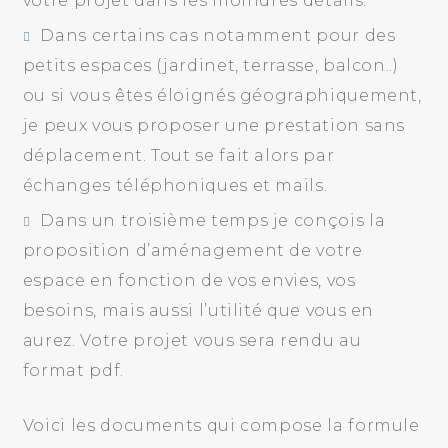
votre projet dans les moindres détails.
Dans certains cas notamment pour des
petits espaces (jardinet, terrasse, balcon..)
ou si vous êtes éloignés géographiquement,
je peux vous proposer une prestation sans
déplacement. Tout se fait alors par
échanges téléphoniques et mails.
Dans un troisième temps je conçois la
proposition d’aménagement de votre
espace en fonction de vos envies, vos
besoins, mais aussi l’utilité que vous en
aurez. Votre projet vous sera rendu au
format pdf.
Voici les documents qui compose la formule