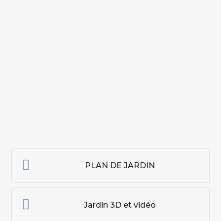
PLAN DE JARDIN
Jardin 3D et vidéo