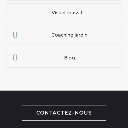
Visuel massif
Coaching jardin
Blog
CONTACTEZ-NOUS