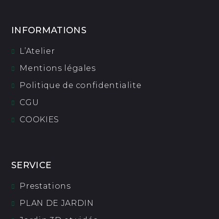
INFORMATIONS
L’Atelier
Mentions légales
Politique de confidentialite
CGU
COOKIES
SERVICE
Prestations
PLAN DE JARDIN