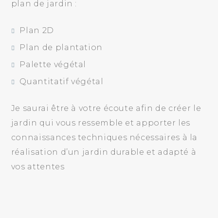
plan de jardin :
Plan 2D
Plan de plantation
Palette végétal
Quantitatif végétal
Je saurai être à votre écoute afin de créer le
jardin qui vous ressemble et apporter les
connaissances techniques nécessaires à la
réalisation d’un jardin durable et adapté à
vos attentes